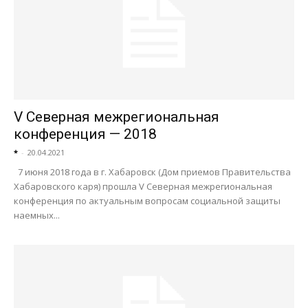
V Северная межрегиональная
конференция — 2018
*
-
20.04.2021
7 июня 2018 года в г. Хабаровск (Дом приемов Правительства
Хабаровского каря) прошла V Северная межрегиональная
конференция по актуальным вопросам социальной защиты
наемных...