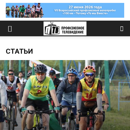
СТАТЬИ