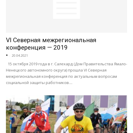
VI Северная межрегиональная
конференция — 2019
*
-
20.04.2021
15 октября 2019 года в г. Салехард (Дом Правительства Ямало-
Ненецкого автономного округа) прошла VI Северная
межрегиональная конференция по актуальным вопросам
социальной защиты работников....