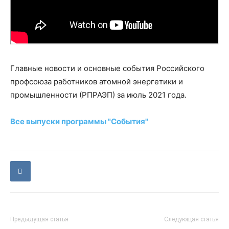
Главные новости и основные события Российского
профсоюза работников атомной энергетики и
промышленности (РПРАЭП) за июль 2021 года.
Все выпуски программы "События"
Предыдущая статья
Следующая статья