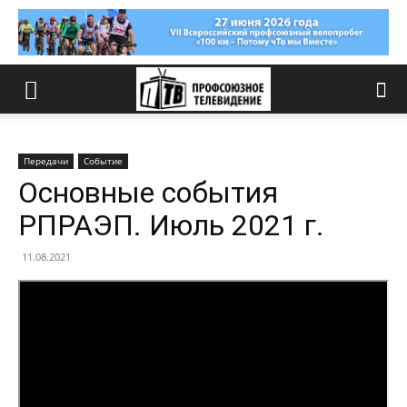
Передачи
Событие
Основные события
РПРАЭП. Июль 2021 г.
11.08.2021