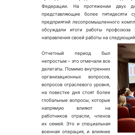
Федерации. На протяжении двух д
представляющие более пятидесяти с
предприятий лесопромышленного компле
обсуждали итоги работы профсоюза 
направления своей работы на следующий
Отчетный период был
непростым – это отмечали все
делегаты. Помимо внутренних
организационных вопросов,
вопросов отраслевого уровня,
на повестке дня стоят более
глобальные вопросы, которые
напрямую влияют на
работников отрасли, членов
их семей. Это и специальная
военная операция, и влияние