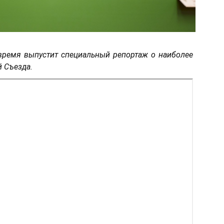
ремя выпустит специальный репортаж о наиболее
 Съезда.