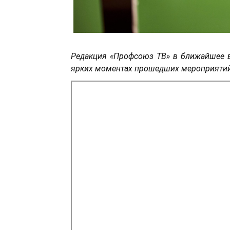
Редакция «Профсоюз ТВ» в ближайшее в
ярких моментах прошедших мероприятий