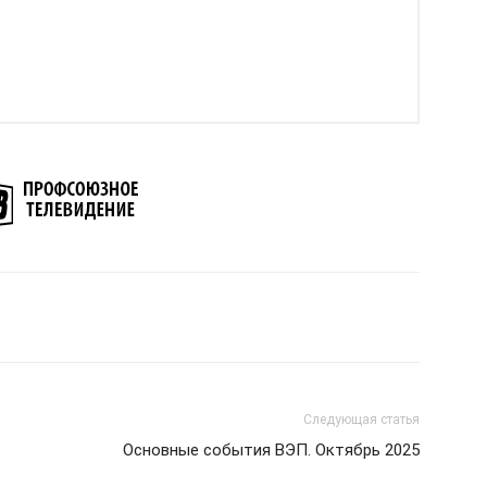
Следующая статья
Основные события ВЭП. Октябрь 2025