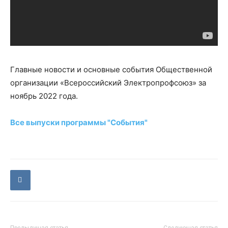
Главные новости и основные события Общественной
организации «Всероссийский Электропрофсоюз» за
ноябрь 2022 года.
Все выпуски программы "События"
Предыдущая статья
Следующая статья