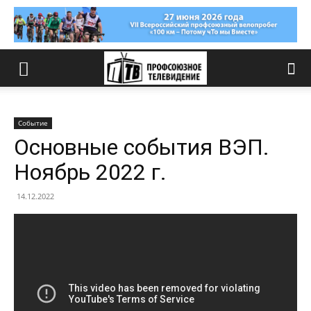
Событие
Основные события ВЭП.
Ноябрь 2022 г.
14.12.2022