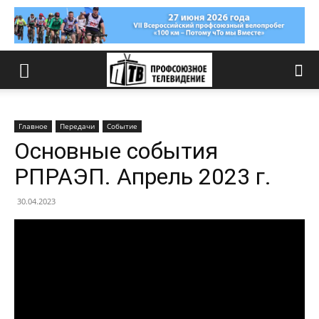
Главное
Передачи
Событие
Основные события
РПРАЭП. Апрель 2023 г.
30.04.2023