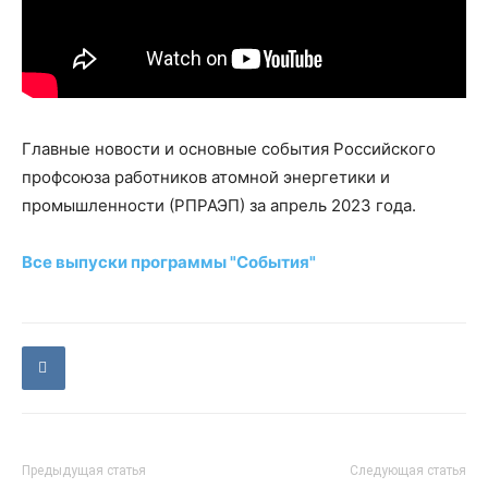
Главные новости и основные события Российского
профсоюза работников атомной энергетики и
промышленности (РПРАЭП) за апрель 2023 года.
Все выпуски программы "События"
Предыдущая статья
Следующая статья