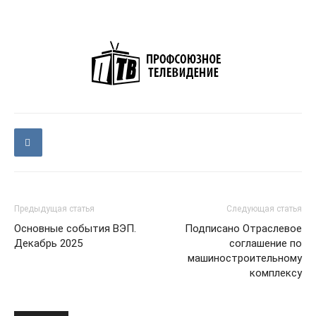
Предыдущая статья
Следующая статья
Основные события ВЭП.
Подписано Отраслевое
Декабрь 2025
соглашение по
машиностроительному
комплексу