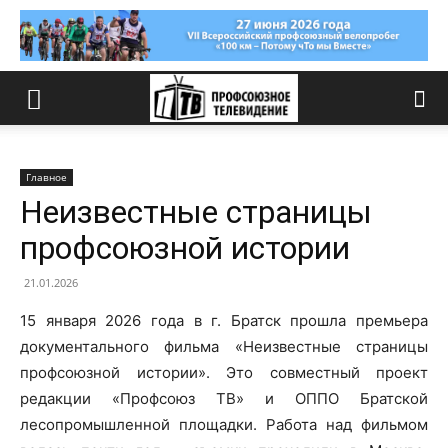
Главное
Неизвестные страницы
профсоюзной истории
21.01.2026
15 января 2026 года в г. Братск прошла премьера
документального фильма «Неизвестные страницы
профсоюзной истории». Это совместный проект
редакции «Профсоюз ТВ» и ОППО Братской
лесопромышленной площадки. Работа над фильмом