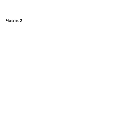
Часть 2