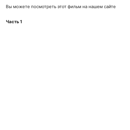
Вы можете посмотреть этот фильм на нашем сайте
Часть 1