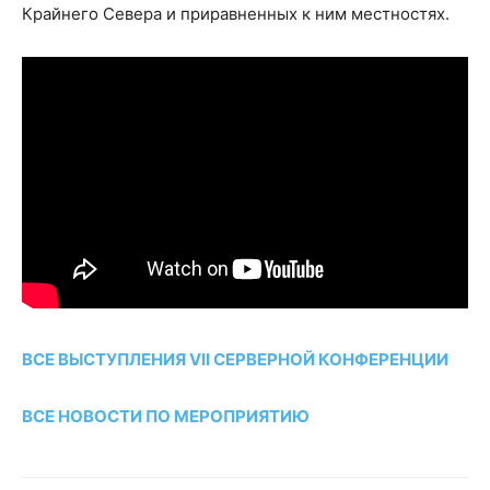
Крайнего Севера и приравненных к ним местностях.
ВСЕ ВЫСТУПЛЕНИЯ VII СЕРВЕРНОЙ КОНФЕРЕНЦИИ
ВСЕ НОВОСТИ ПО МЕРОПРИЯТИЮ